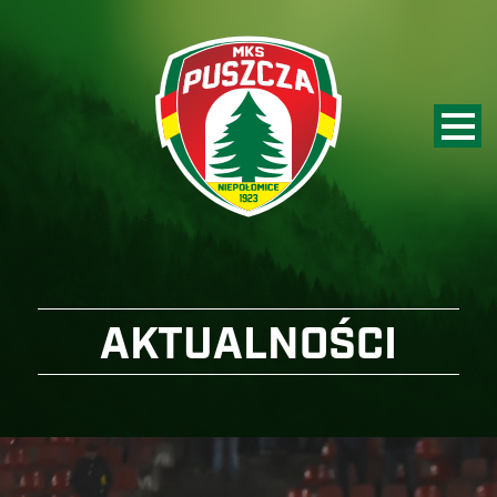
AKTUALNOŚCI