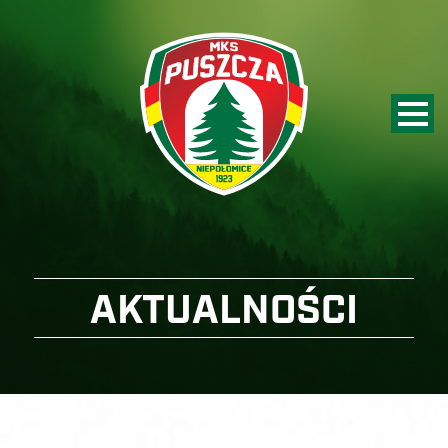
AKTUALNOŚCI