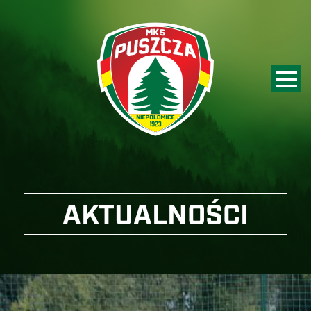
AKTUALNOŚCI