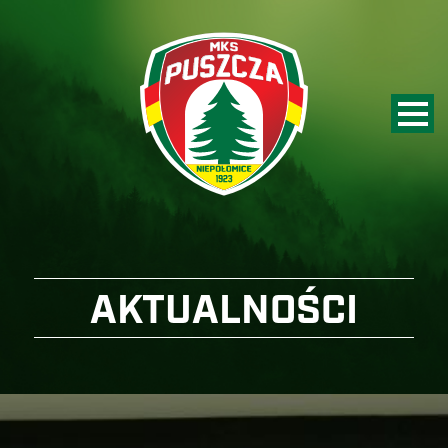
AKTUALNOŚCI