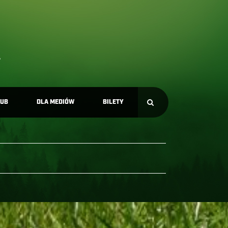
LUB
DLA MEDIÓW
BILETY