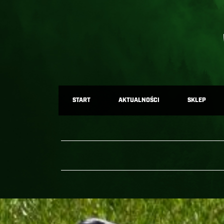
START
AKTUALNOŚCI
SKLEP