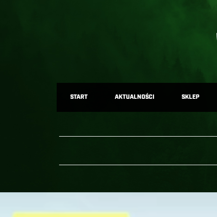
START
AKTUALNOŚCI
SKLEP