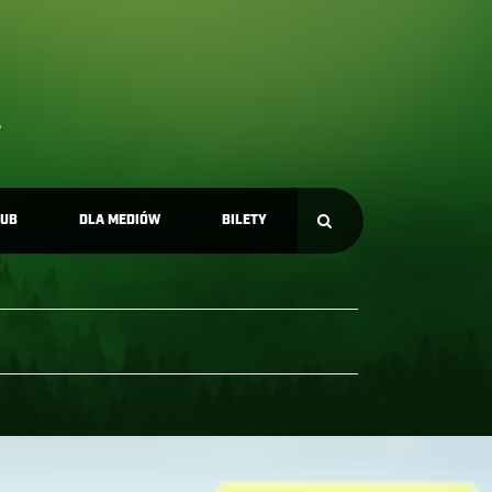
LUB
DLA MEDIÓW
BILETY