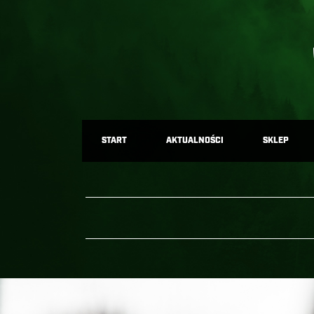
START
AKTUALNOŚCI
SKLEP