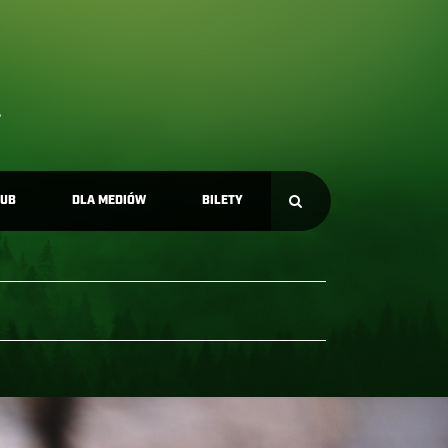
LUB
DLA MEDIÓW
BILETY