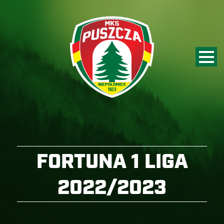
FORTUNA 1 LIGA
2022/2023