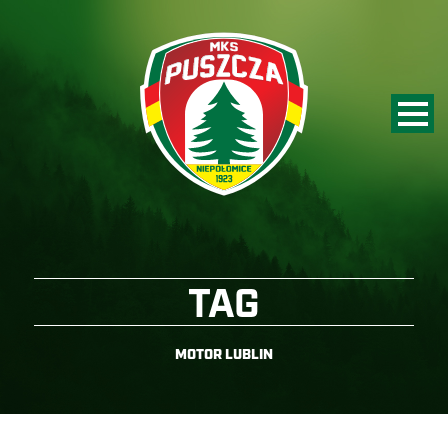
TAG
MOTOR LUBLIN