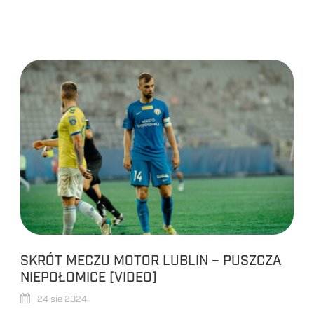
SKRÓT MECZU MOTOR LUBLIN – PUSZCZA
NIEPOŁOMICE [VIDEO]
24 sie 2024