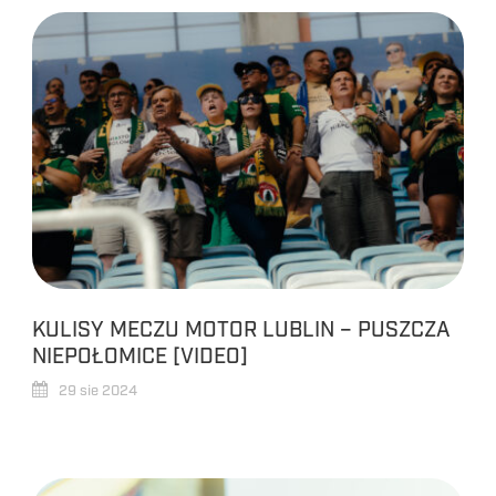
KULISY MECZU MOTOR LUBLIN – PUSZCZA
NIEPOŁOMICE [VIDEO]
29 sie 2024