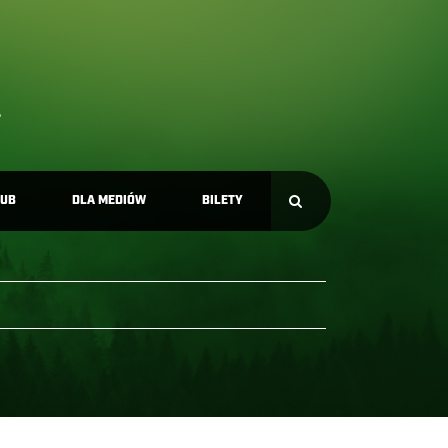
LUB
DLA MEDIÓW
BILETY