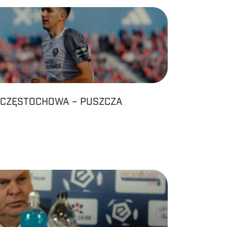
 CZĘSTOCHOWA – PUSZCZA