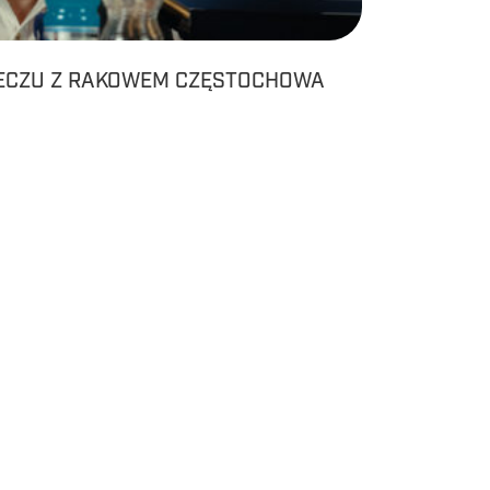
ECZU Z RAKOWEM CZĘSTOCHOWA