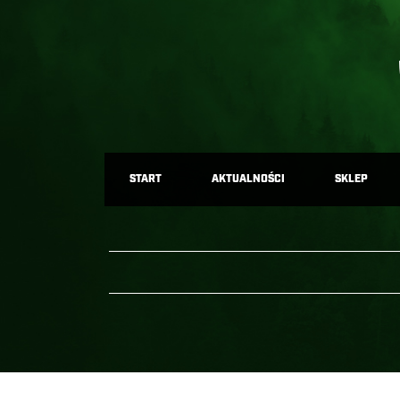
START
AKTUALNOŚCI
SKLEP