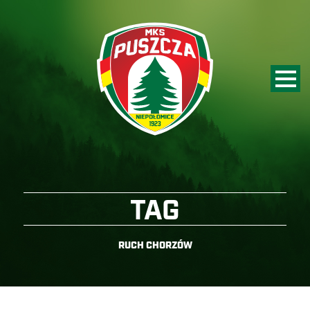
TAG
RUCH CHORZÓW