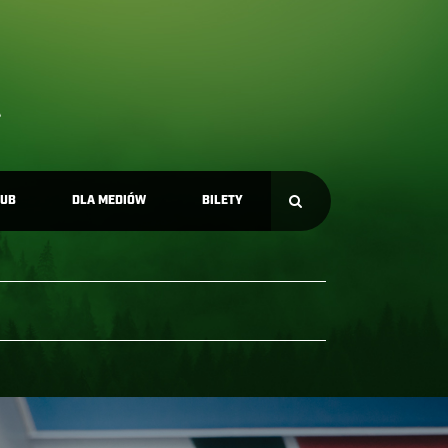
LUB
DLA MEDIÓW
BILETY