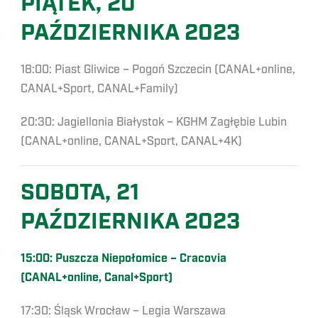
PIĄTEK, 20
PAŹDZIERNIKA 2023
18:00: Piast Gliwice – Pogoń Szczecin (CANAL+online,
CANAL+Sport, CANAL+Family)
20:30: Jagiellonia Białystok – KGHM Zagłębie Lubin
(CANAL+online, CANAL+Sport, CANAL+4K)
SOBOTA, 21
PAŹDZIERNIKA 2023
15:00: Puszcza Niepołomice – Cracovia
(CANAL+online, Canal+Sport)
17:30: Śląsk Wrocław – Legia Warszawa