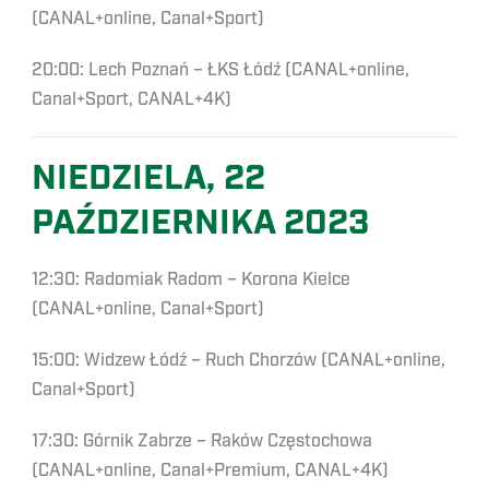
(CANAL+online, Canal+Sport)
20:00: Lech Poznań – ŁKS Łódź (CANAL+online,
Canal+Sport, CANAL+4K)
NIEDZIELA, 22
PAŹDZIERNIKA 2023
12:30: Radomiak Radom – Korona Kielce
(CANAL+online, Canal+Sport)
15:00: Widzew Łódź – Ruch Chorzów (CANAL+online,
Canal+Sport)
17:30: Górnik Zabrze – Raków Częstochowa
(CANAL+online, Canal+Premium, CANAL+4K)