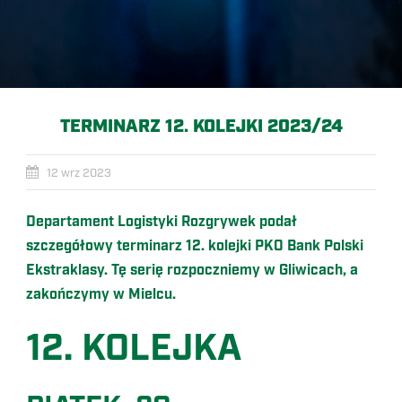
TERMINARZ 12. KOLEJKI 2023/24
12 wrz 2023
Departament Logistyki Rozgrywek podał
szczegółowy terminarz 12. kolejki PKO Bank Polski
Ekstraklasy. Tę serię rozpoczniemy w Gliwicach, a
zakończymy w Mielcu.
12. KOLEJKA