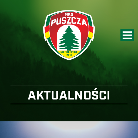
AKTUALNOŚCI