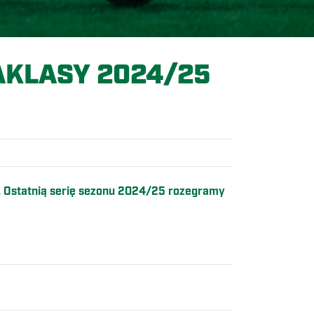
AKLASY 2024/25
. Ostatnią serię sezonu 2024/25 rozegramy