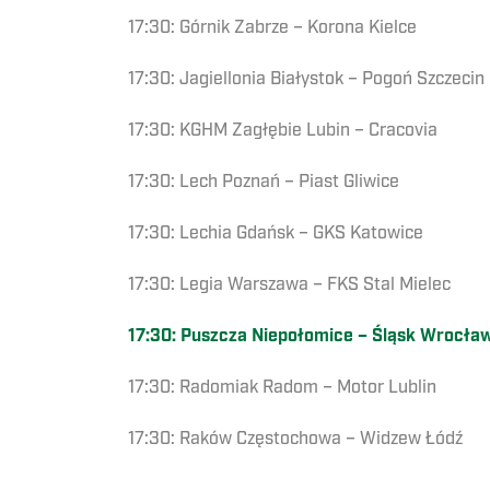
17:30: Górnik Zabrze – Korona Kielce
17:30: Jagiellonia Białystok – Pogoń Szczecin
17:30: KGHM Zagłębie Lubin – Cracovia
17:30: Lech Poznań – Piast Gliwice
17:30: Lechia Gdańsk – GKS Katowice
17:30: Legia Warszawa – FKS Stal Mielec
17:30: Puszcza Niepołomice – Śląsk Wrocła
17:30: Radomiak Radom – Motor Lublin
17:30: Raków Częstochowa – Widzew Łódź