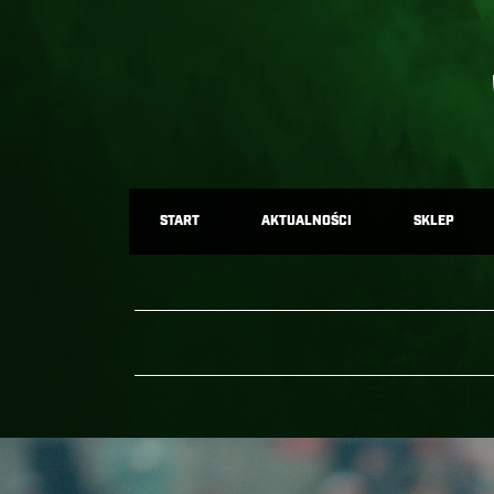
START
AKTUALNOŚCI
SKLEP