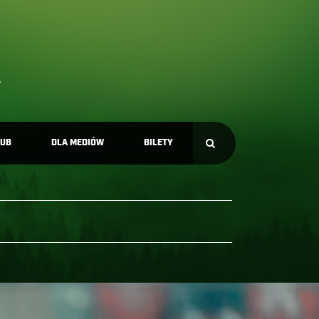
LUB
DLA MEDIÓW
BILETY