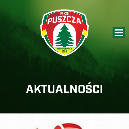
AKTUALNOŚCI