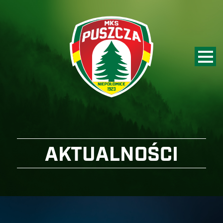
AKTUALNOŚCI