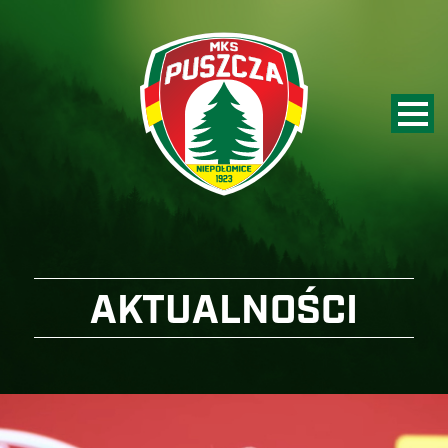
AKTUALNOŚCI