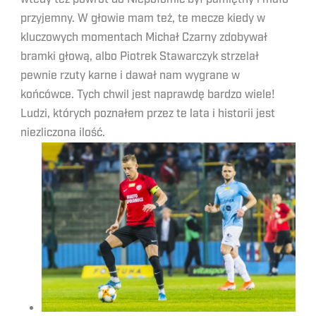
przyjemny. W głowie mam też, te mecze kiedy w
kluczowych momentach Michał Czarny zdobywał
bramki głową, albo Piotrek Stawarczyk strzelał
pewnie rzuty karne i dawał nam wygrane w
końcówce. Tych chwil jest naprawdę bardzo wiele!
Ludzi, których poznałem przez te lata i historii jest
niezliczona ilość.