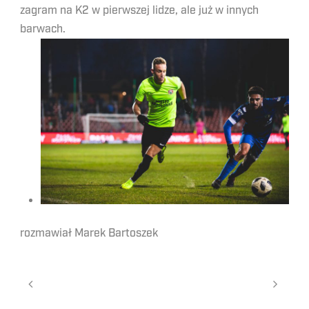
zagram na K2 w pierwszej lidze, ale już w innych
barwach.
rozmawiał Marek Bartoszek