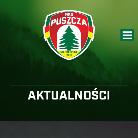
AKTUALNOŚCI