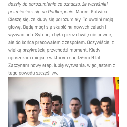
doszły do porozumienia co oznacza, że wcześniej
przeniesiesz się na Podkarpacie.
Marcel Kotwica:
Cieszę się, że kluby się porozumiały. To uwolni moją
głowę. Będę mógł się skupić na nowych celach i
wyzwaniach. Sytuacja była przez chwilę nie pewne,
ale do końca pracowałem z zespołem. Oczywiście, z
wielką przykrością przychodzi moment. Kiedy
opuszczam miejsce w którym spędziłem 6 lat.
Zaczynam nowy etap, lubię wyzwania, więc jestem z
tego powodu szczęśliwy.