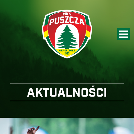
AKTUALNOŚCI