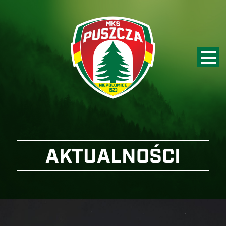
AKTUALNOŚCI