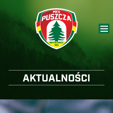
AKTUALNOŚCI