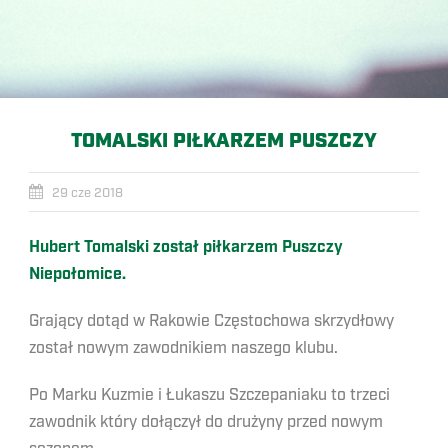
TOMALSKI PIŁKARZEM PUSZCZY
29 cze 2018
Hubert Tomalski został piłkarzem Puszczy
Niepołomice.
Grający dotąd w Rakowie Częstochowa skrzydłowy
został nowym zawodnikiem naszego klubu.
Po Marku Kuzmie i Łukaszu Szczepaniaku to trzeci
zawodnik który dołączył do drużyny przed nowym