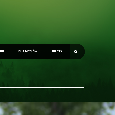
LUB
DLA MEDIÓW
BILETY