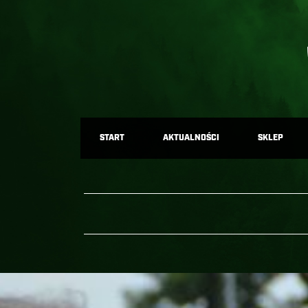
START
AKTUALNOŚCI
SKLEP