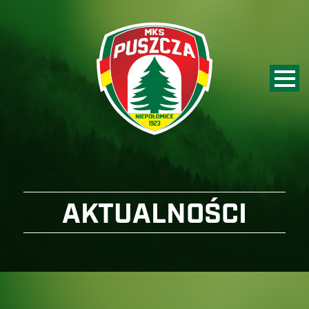
AKTUALNOŚCI