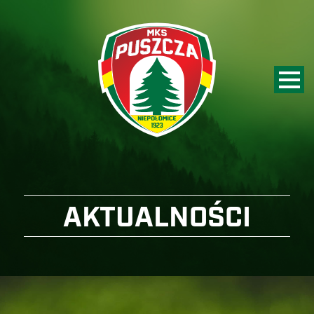
AKTUALNOŚCI