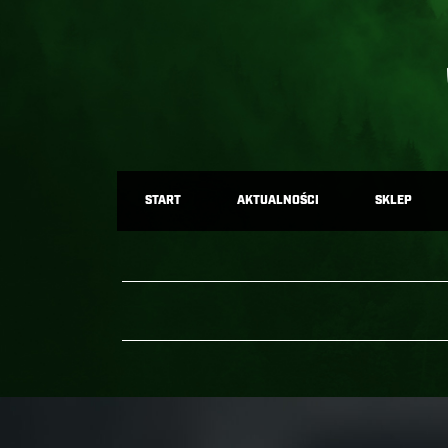
START
AKTUALNOŚCI
SKLEP