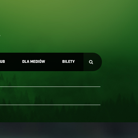
LUB
DLA MEDIÓW
BILETY