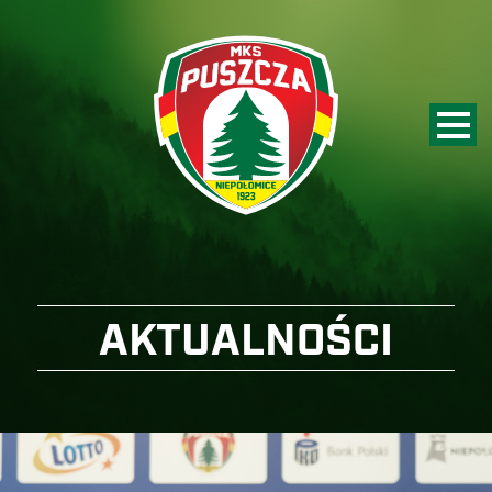
AKTUALNOŚCI