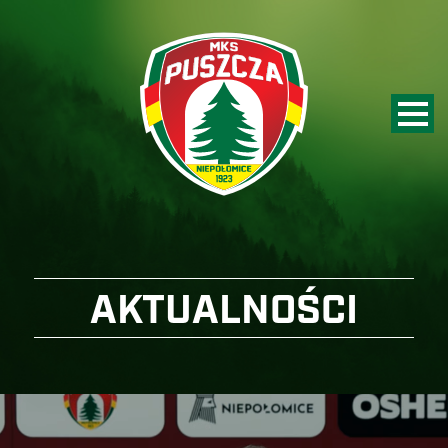
AKTUALNOŚCI