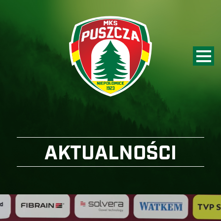
AKTUALNOŚCI