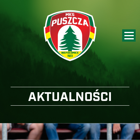
AKTUALNOŚCI