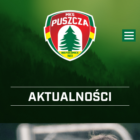
AKTUALNOŚCI