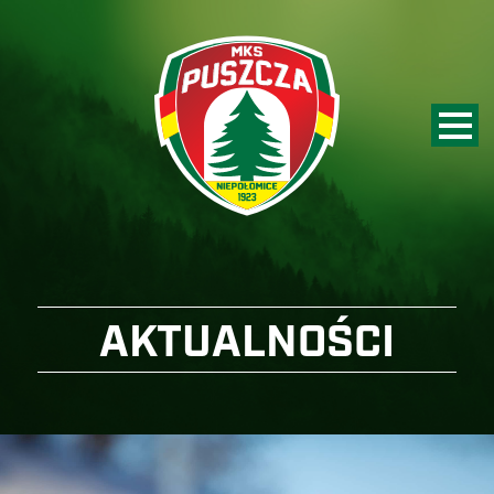
AKTUALNOŚCI