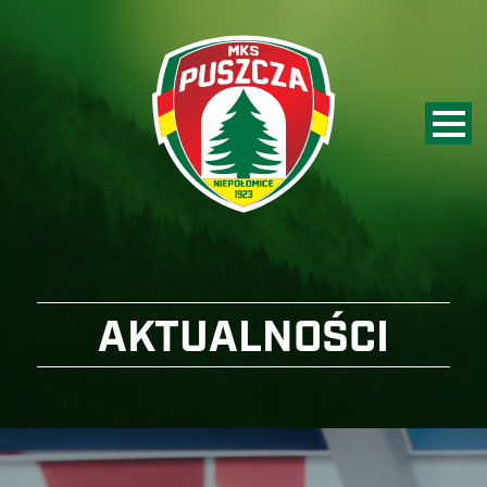
AKTUALNOŚCI