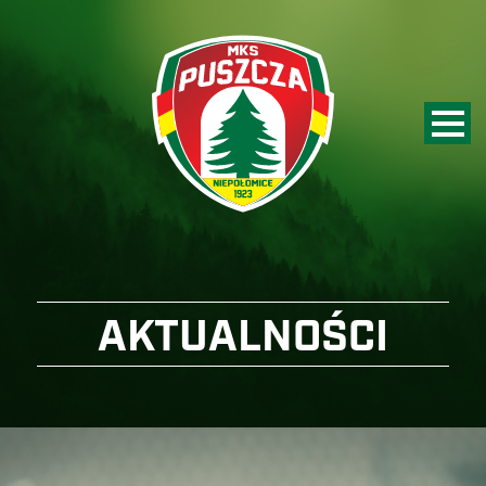
AKTUALNOŚCI