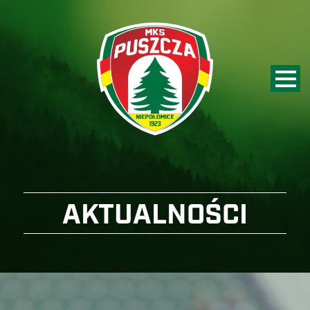
AKTUALNOŚCI