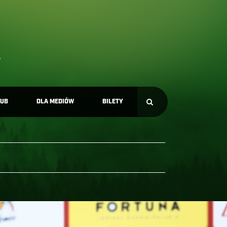
LUB
DLA MEDIÓW
BILETY