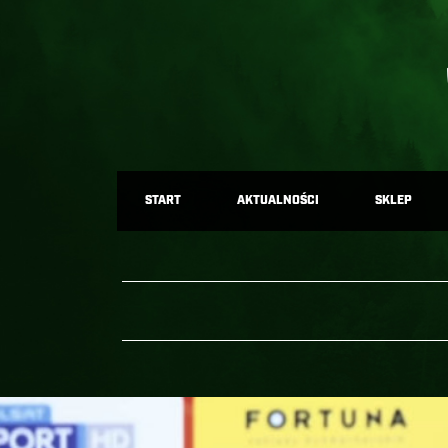
START
AKTUALNOŚCI
SKLEP