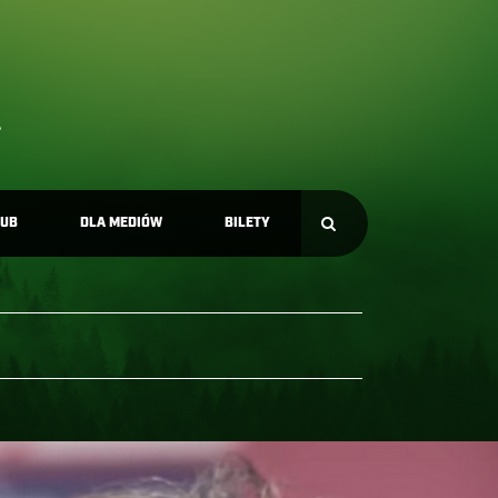
LUB
DLA MEDIÓW
BILETY