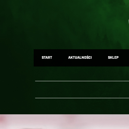
START
AKTUALNOŚCI
SKLEP