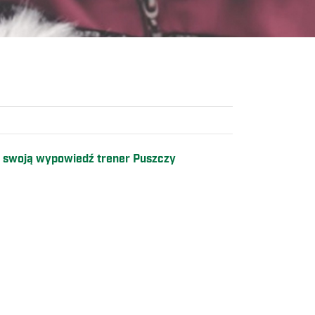
ł swoją wypowiedź trener Puszczy