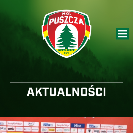
AKTUALNOŚCI