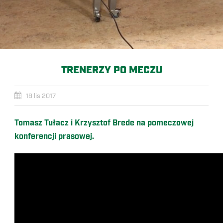
TRENERZY PO MECZU
18 lis 2017
Tomasz Tułacz i Krzysztof Brede na pomeczowej
konferencji prasowej.