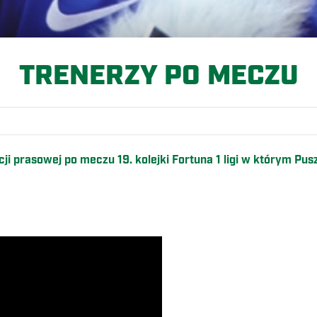
TRENERZY PO MECZU
ji prasowej po meczu 19. kolejki Fortuna 1 ligi w którym Pu