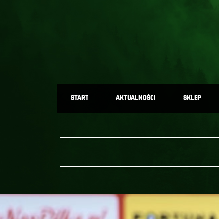
START
AKTUALNOŚCI
SKLEP