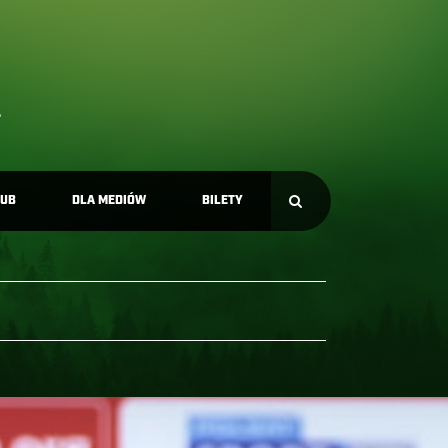
LUB
DLA MEDIÓW
BILETY