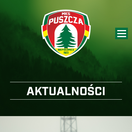
AKTUALNOŚCI