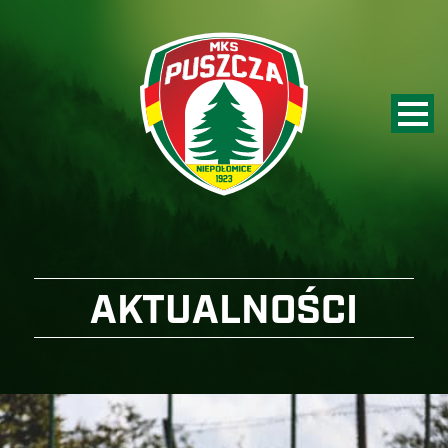
AKTUALNOŚCI