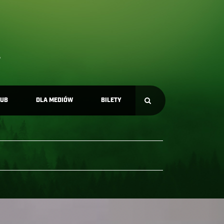
LUB
DLA MEDIÓW
BILETY