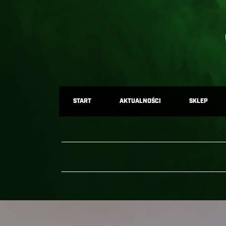
START
AKTUALNOŚCI
SKLEP