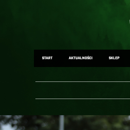
START
AKTUALNOŚCI
SKLEP