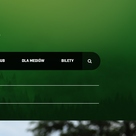
LUB
DLA MEDIÓW
BILETY