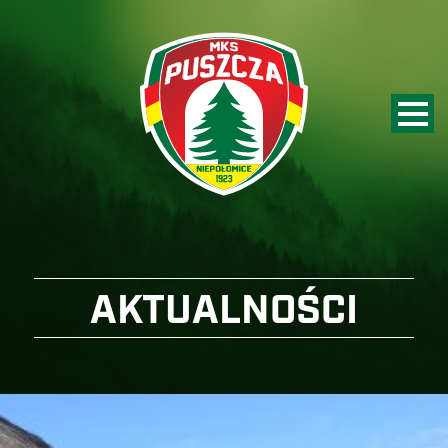
AKTUALNOŚCI