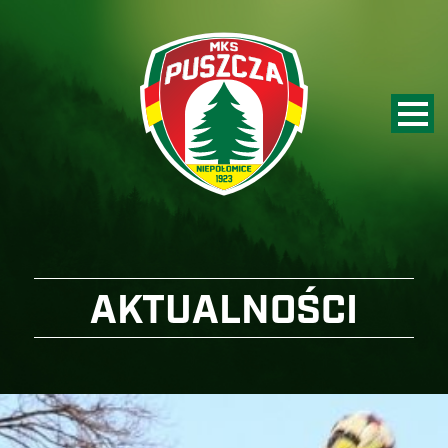
AKTUALNOŚCI