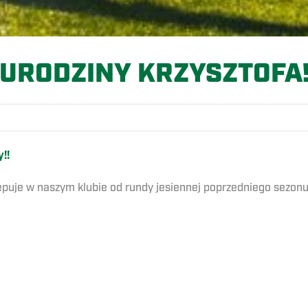
URODZINY KRZYSZTOFA
!!
puje w naszym klubie od rundy jesiennej poprzedniego sezonu.