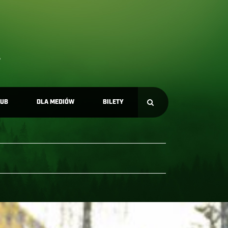
LUB
DLA MEDIÓW
BILETY