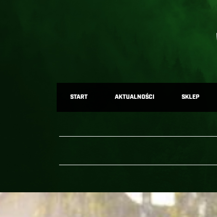
START
AKTUALNOŚCI
SKLEP