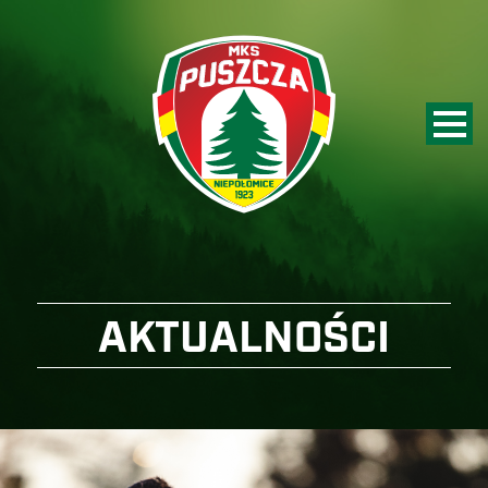
AKTUALNOŚCI