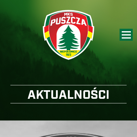
AKTUALNOŚCI