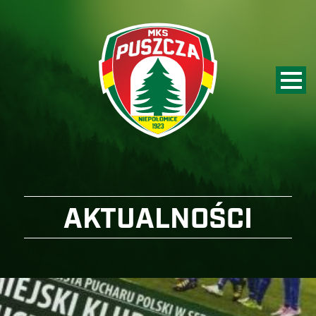
AKTUALNOŚCI