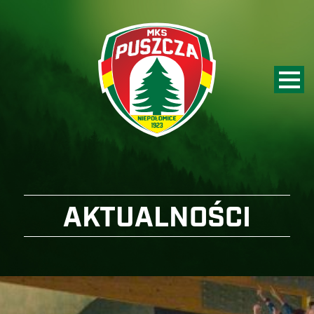
AKTUALNOŚCI