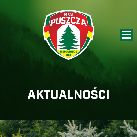
AKTUALNOŚCI